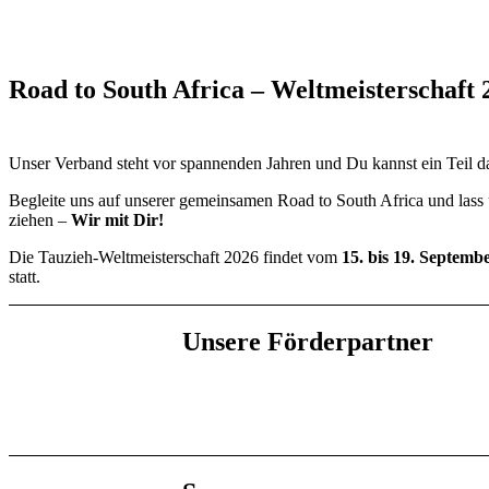
Road to South Africa – Weltmeisterschaft 
Unser Verband steht vor spannenden Jahren und Du kannst ein Teil d
Begleite uns auf unserer gemeinsamen Road to South Africa und las
ziehen –
Wir mit Dir!
Die Tauzieh-Weltmeisterschaft 2026 findet vom
15. bis 19. Septemb
statt.
Unsere Förderpartner