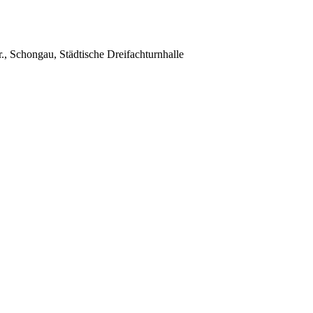
., Schongau, Städtische Dreifachturnhalle