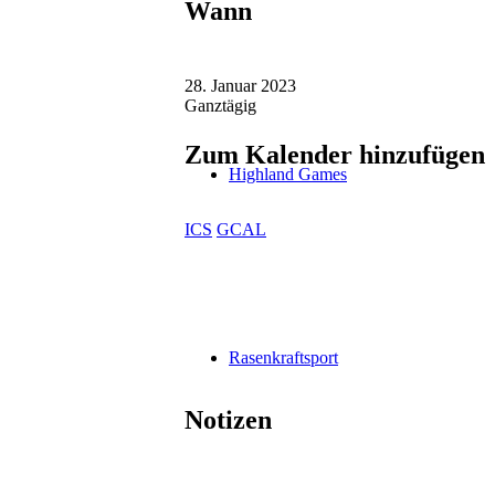
Wann
28. Januar 2023
Ganztägig
Zum Kalender hinzufügen
Highland Games
ICS
GCAL
Rasenkraftsport
Notizen