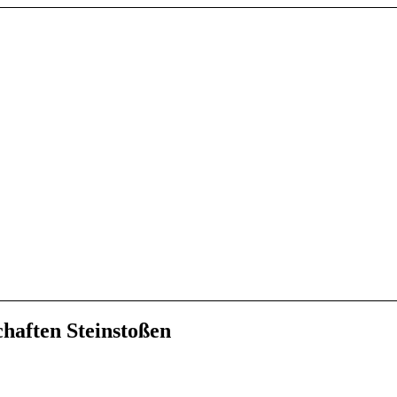
haften Steinstoßen