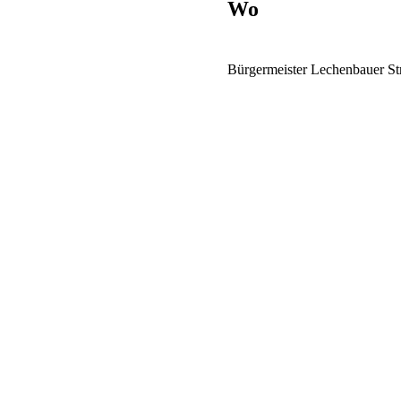
Wo
Bürgermeister Lechenbauer Str