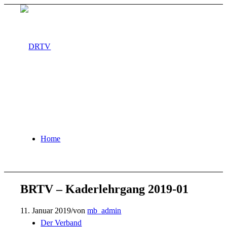
Home
BRTV – Kaderlehrgang 2019-01
11. Januar 2019
/
von
mb_admin
Der Verband