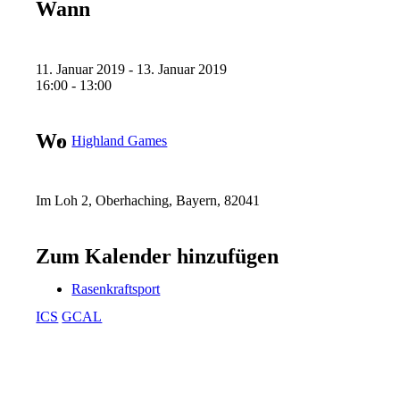
Wann
11. Januar 2019 - 13. Januar 2019
16:00 - 13:00
Wo
Highland Games
Im Loh 2, Oberhaching, Bayern, 82041
Zum Kalender hinzufügen
Rasenkraftsport
ICS
GCAL