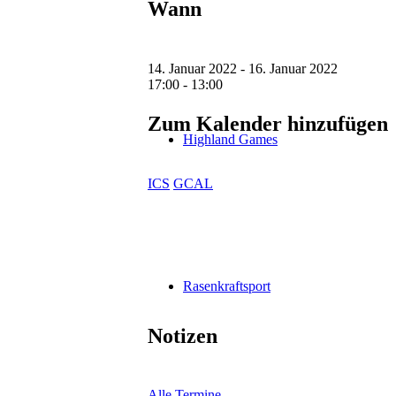
Wann
14. Januar 2022 - 16. Januar 2022
17:00 - 13:00
Zum Kalender hinzufügen
Highland Games
ICS
GCAL
Rasenkraftsport
Notizen
Alle Termine