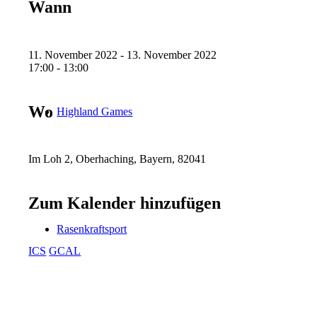
Wann
11. November 2022 - 13. November 2022
17:00 - 13:00
Wo
Highland Games
Im Loh 2, Oberhaching, Bayern, 82041
Zum Kalender hinzufügen
Rasenkraftsport
ICS
GCAL