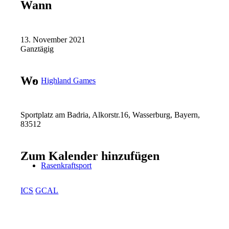
Wann
13. November 2021
Ganztägig
Wo
Highland Games
Sportplatz am Badria, Alkorstr.16, Wasserburg, Bayern,
83512
Zum Kalender hinzufügen
Rasenkraftsport
ICS
GCAL