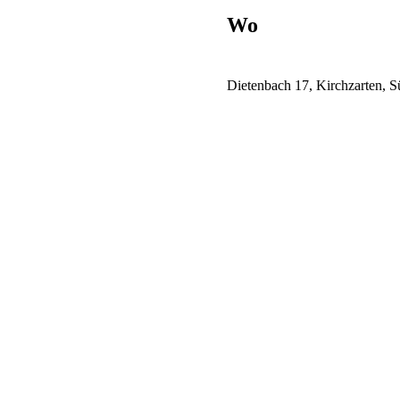
Wo
Dietenbach 17, Kirchzarten, 