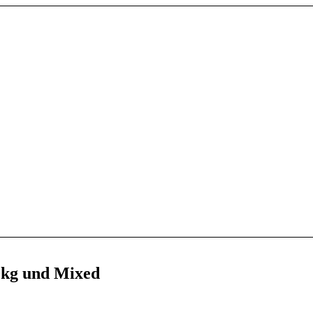
0kg und Mixed