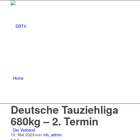
Home
Deutsche Tauziehliga
680kg – 2. Termin
Der Verband
13. Mai 2023
/
von
mb_admin