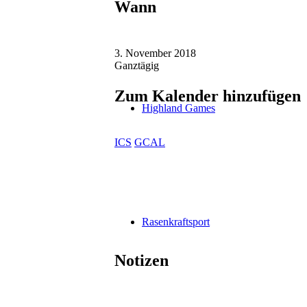
Wann
3. November 2018
Ganztägig
Zum Kalender hinzufügen
Highland Games
ICS
GCAL
Rasenkraftsport
Notizen