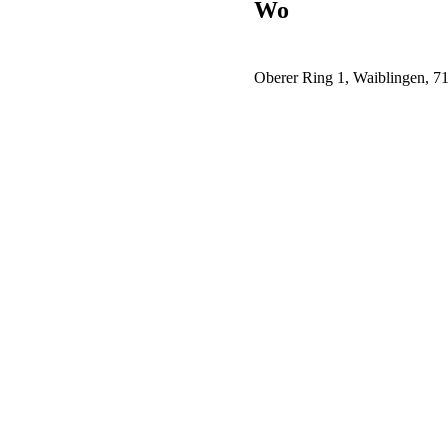
Wo
Oberer Ring 1, Waiblingen, 7