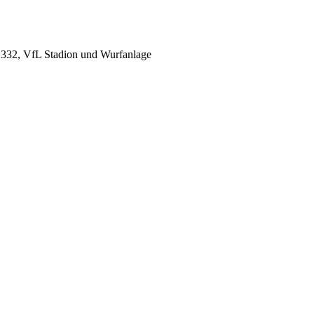
1332, VfL Stadion und Wurfanlage