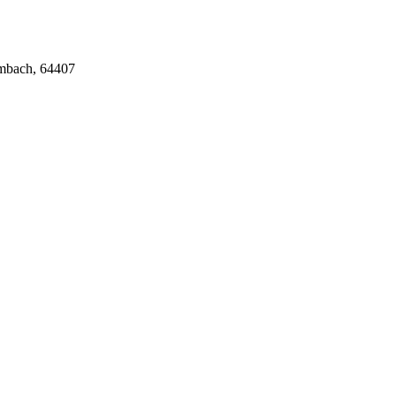
umbach, 64407