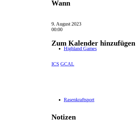
Wann
9. August 2023
00:00
Zum Kalender hinzufügen
Highland Games
ICS
GCAL
Rasenkraftsport
Notizen