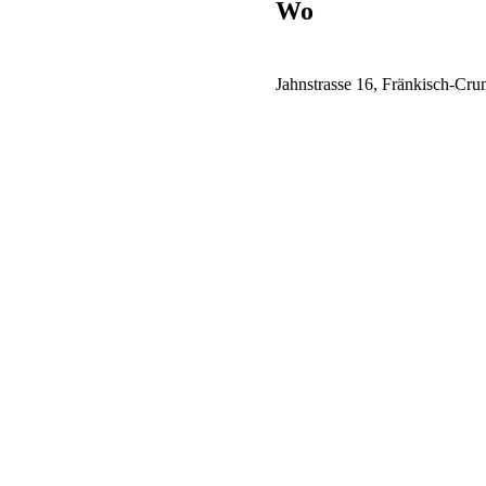
Wo
Jahnstrasse 16, Fränkisch-Cr