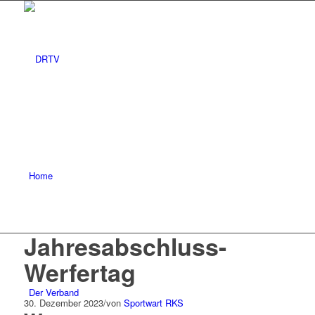
Home
Jahresabschluss-
Werfertag
Der Verband
30. Dezember 2023
/
von
Sportwart RKS