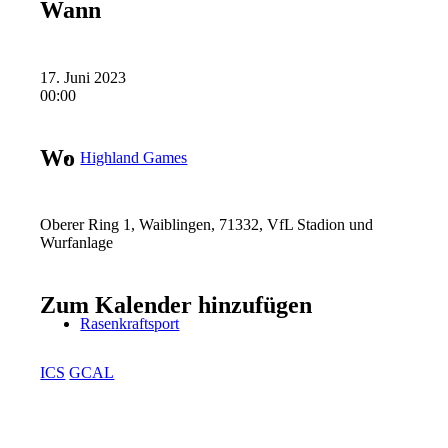
Wann
17. Juni 2023
00:00
Wo
Highland Games
Oberer Ring 1, Waiblingen, 71332, VfL Stadion und
Wurfanlage
Zum Kalender hinzufügen
Rasenkraftsport
ICS
GCAL