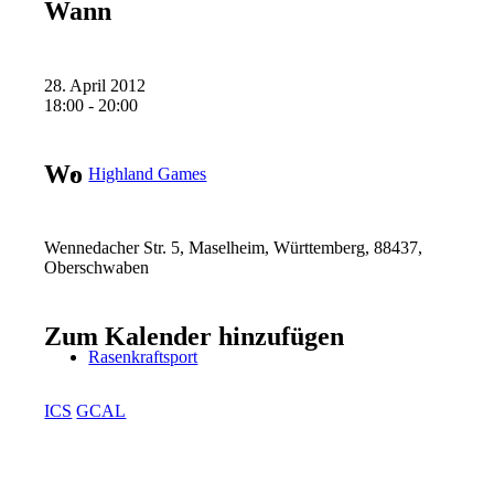
Wann
28. April 2012
18:00 - 20:00
Wo
Highland Games
Wennedacher Str. 5, Maselheim, Württemberg, 88437,
Oberschwaben
Zum Kalender hinzufügen
Rasenkraftsport
ICS
GCAL