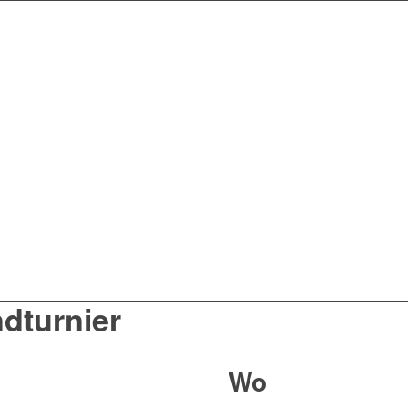
dturnier
Wo