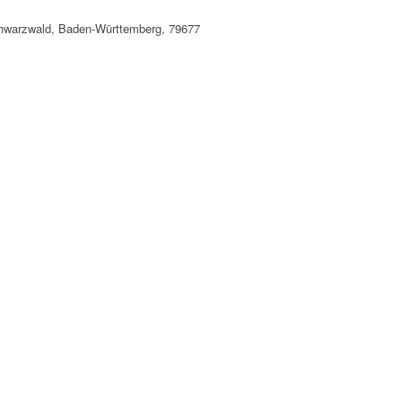
chwarzwald, Baden-Württemberg, 79677