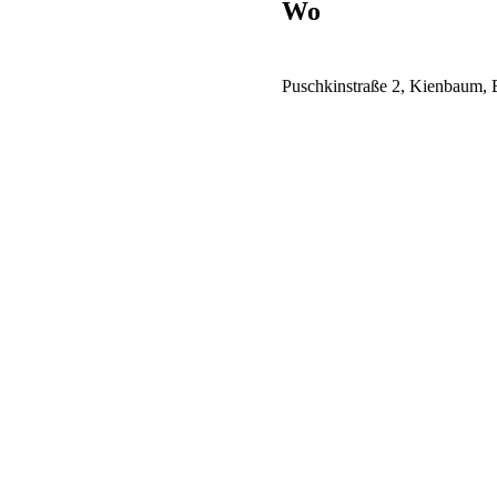
Wo
Puschkinstraße 2, Kienbaum,