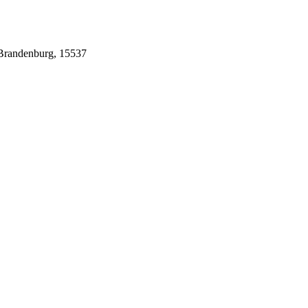
 Brandenburg, 15537