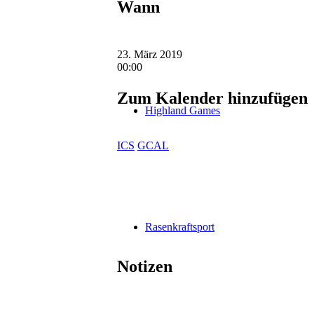
Wann
23. März 2019
00:00
Zum Kalender hinzufügen
Highland Games
ICS
GCAL
Rasenkraftsport
Notizen