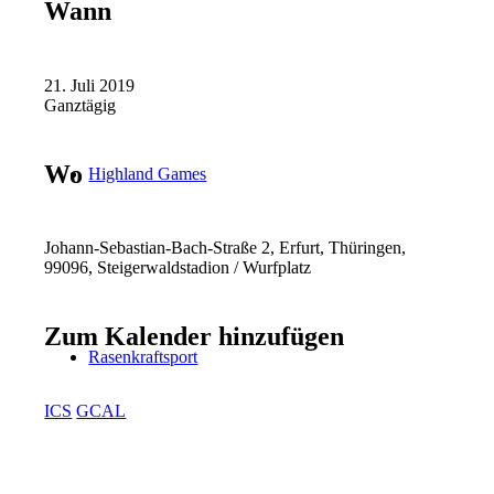
Wann
21. Juli 2019
Ganztägig
Wo
Highland Games
Johann-Sebastian-Bach-Straße 2, Erfurt, Thüringen,
99096, Steigerwaldstadion / Wurfplatz
Zum Kalender hinzufügen
Rasenkraftsport
ICS
GCAL