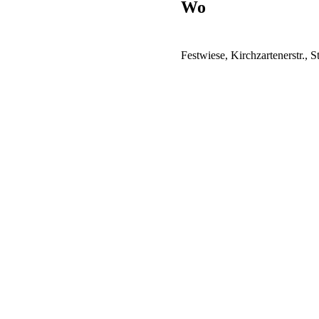
Wo
Festwiese, Kirchzartenerstr.,