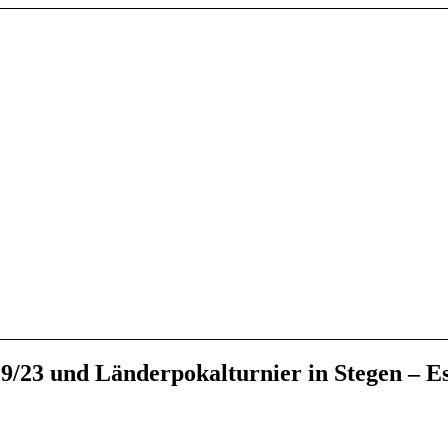
23 und Länderpokalturnier in Stegen – E