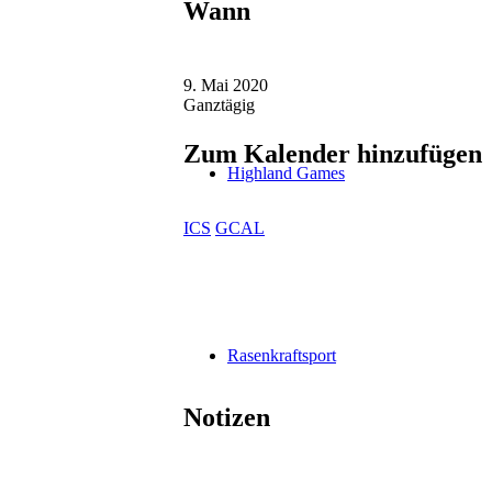
Wann
9. Mai 2020
Ganztägig
Zum Kalender hinzufügen
Highland Games
ICS
GCAL
Rasenkraftsport
Notizen