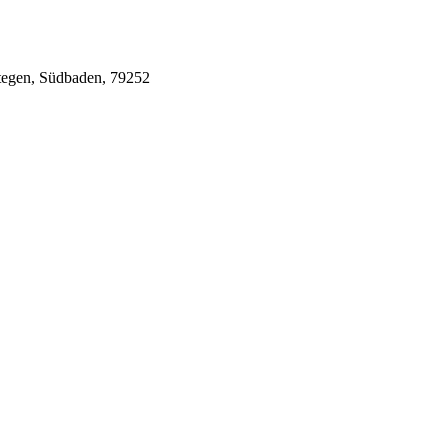
 Stegen, Südbaden, 79252