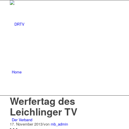
Home
Werfertag des
Leichlinger TV
Der Verband
17. November 2013
/
von
mb_admin