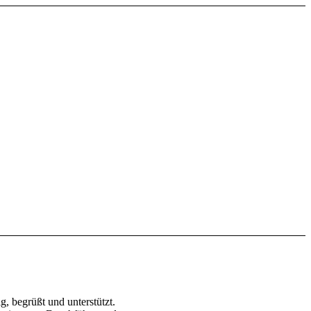
, begrüßt und unterstützt.