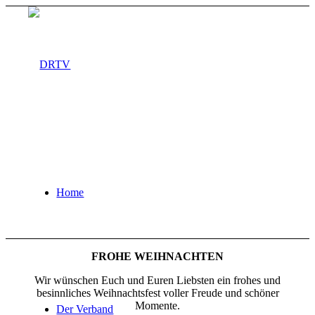
Home
FROHE WEIHNACHTEN
Wir wünschen Euch und Euren Liebsten ein frohes und
besinnliches Weihnachtsfest voller Freude und schöner
Momente.
Der Verband