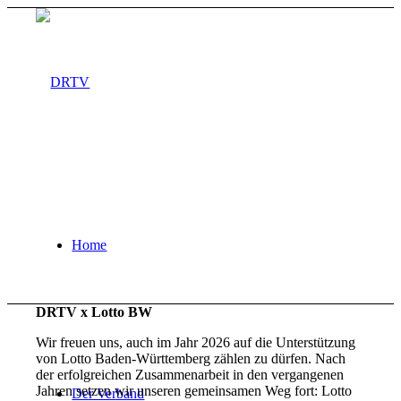
Home
DRTV x Lotto BW
Wir freuen uns, auch im Jahr 2026 auf die Unterstützung
von Lotto Baden-Württemberg zählen zu dürfen. Nach
der erfolgreichen Zusammenarbeit in den vergangenen
Jahren setzen wir unseren gemeinsamen Weg fort: Lotto
Der Verband