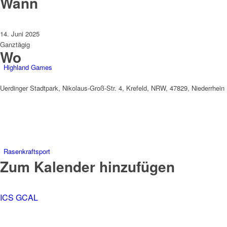
Wann
14. Juni 2025
Ganztägig
Wo
Highland Games
Uerdinger Stadtpark, Nikolaus-Groß-Str. 4, Krefeld, NRW, 47829, Niederrhein
Rasenkraftsport
Zum Kalender hinzufügen
ICS
GCAL