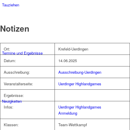
Tauziehen
Notizen
Ort:
Krefeld-Uerdingen
Termine und Ergebnisse
Datum:
14.06.2025
Ausschreibung:
Ausschreibung-Uerdingen
Veranstalterseite:
Uerdinger Highlandgames
Ergebnisse:
Neuigkeiten
Infos:
Uerdinger Highlandgames
Anmeldung
Klassen:
Team-Wettkampf