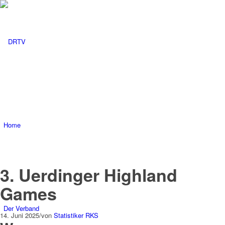
Home
3. Uerdinger Highland
Games
Der Verband
14. Juni 2025
/
von
Statistiker RKS