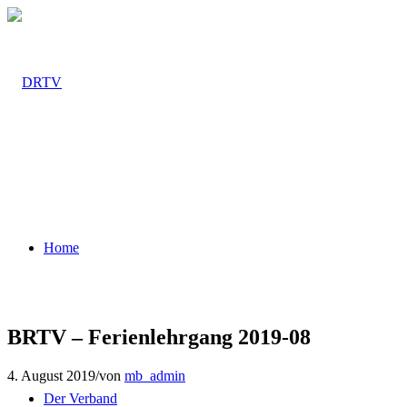
Home
BRTV – Ferienlehrgang 2019-08
4. August 2019
/
von
mb_admin
Der Verband