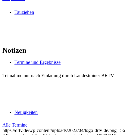
Tauziehen
Notizen
Termine und Ergebnisse
Teilnahme nur nach Einladung durch Landestrainer BRTV
Neuigkeiten
Alle Termine
https://drtv.de/wp-content/uploads/2023/04/logo-drtv-de.png
156