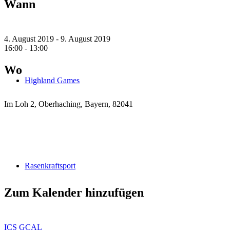
Wann
4. August 2019 - 9. August 2019
16:00 - 13:00
Wo
Highland Games
Im Loh 2, Oberhaching, Bayern, 82041
Rasenkraftsport
Zum Kalender hinzufügen
ICS
GCAL