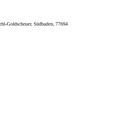
Kehl-Goldscheuer, Südbaden, 77694