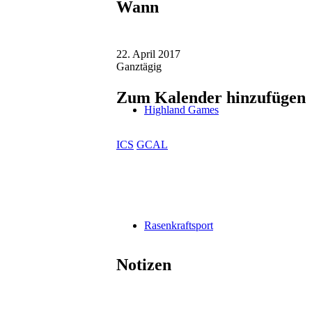
Wann
22. April 2017
Ganztägig
Zum Kalender hinzufügen
Highland Games
ICS
GCAL
Rasenkraftsport
Notizen