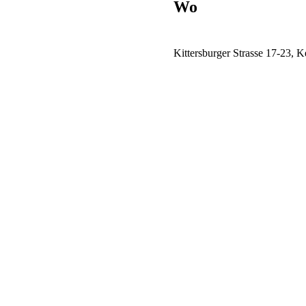
Wo
Kittersburger Strasse 17-23, 