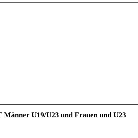
T Männer U19/U23 und Frauen und U23