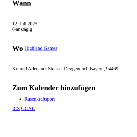
Wann
12. Juli 2025
Ganztägig
Wo
Highland Games
Konrad Adenauer Strasse, Deggendorf, Bayern, 94469
Zum Kalender hinzufügen
Rasenkraftsport
ICS
GCAL