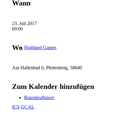
Wann
23. Juli 2017
00:00
Wo
Highland Games
Am Hallenbad 6, Plettenberg, 58840
Zum Kalender hinzufügen
Rasenkraftsport
ICS
GCAL