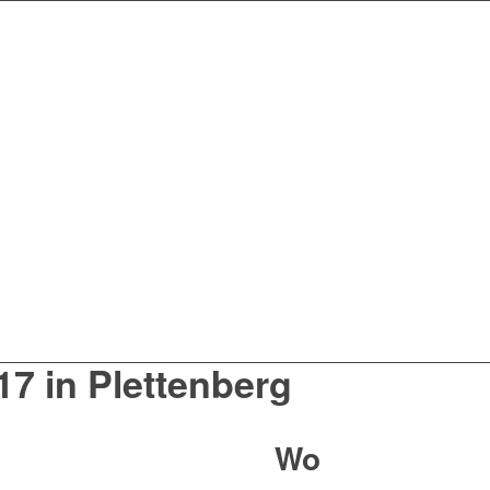
17 in Plettenberg
Wo